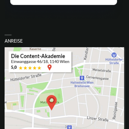
ANREISE