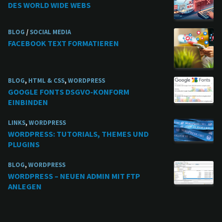
DES WORLD WIDE WEBS
BLOG
/
SOCIAL MEDIA
FACEBOOK TEXT FORMATIEREN
BLOG
,
HTML & CSS
,
WORDPRESS
GOOGLE FONTS DSGVO-KONFORM
EINBINDEN
LINKS
,
WORDPRESS
WORDPRESS: TUTORIALS, THEMES UND
PLUGINS
BLOG
,
WORDPRESS
WORDPRESS – NEUEN ADMIN MIT FTP
ANLEGEN