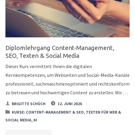
Diplomlehrgang Content-Management,
SEO, Texten & Social Media
Dieser Kurs vermittelt Ihnen die digitalen
Kernkompetenzen, um Webseiten und Social-Media-Kanäle
professionell, suchmaschinenoptimiert und rechtskonform
zu betreuen und hochwertigen Content zu erstellen. Wir …
BRIGITTE SCHÜCH
12. JUNI 2026
KURSE: CONTENT-MANAGEMENT & SEO, TEXTEN FÜR WEB &
SOCIAL MEDIA, KI