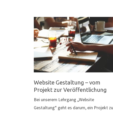
FORMATIEREN"
Website Gestaltung – vom
Projekt zur Veröffentlichung
Bei unserem Lehrgang „Website
Gestaltung“ geht es darum, ein Projekt z