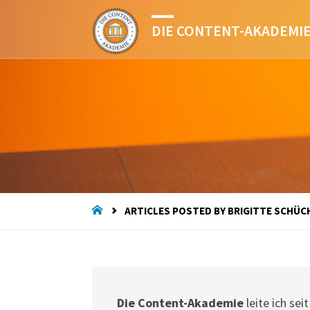
DIE CONTENT-AKADEMI
HOME
ARTICLES POSTED BY BRIGITTE SCHÜC
Die Content-Akademie
leite ich se