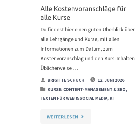
Alle Kostenvoranschläge für
alle Kurse
Du findest hier einen guten Überblick über
alle Lehrgänge und Kurse, mit allen
Informationen zum Datum, zum
Kostenvoranschlag und den Kurs-Inhalten
Üblicherweise …
BRIGITTE SCHÜCH
12. JUNI 2026
KURSE: CONTENT-MANAGEMENT & SEO,
TEXTEN FÜR WEB & SOCIAL MEDIA, KI
"ALLE
WEITERLESEN
KOSTENVORANSCHLÄGE