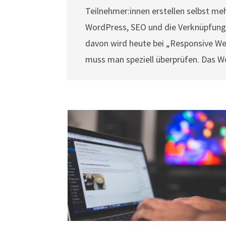
Teilnehmer:innen erstellen selbst m
WordPress, SEO und die Verknüpfung zu
davon wird heute bei „Responsive Web
muss man speziell überprüfen. Das W