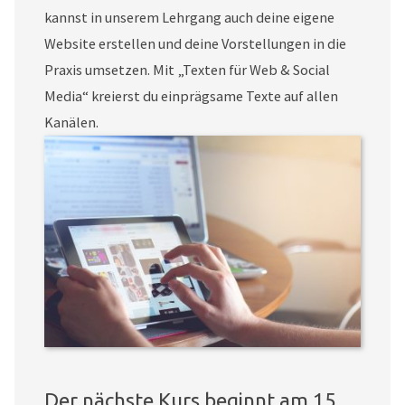
kannst in unserem Lehrgang auch deine eigene
Website erstellen und deine Vorstellungen in die
Praxis umsetzen. Mit „Texten für Web & Social
Media“ kreierst du einprägsame Texte auf allen
Kanälen.
Der nächste Kurs beginnt am 15.