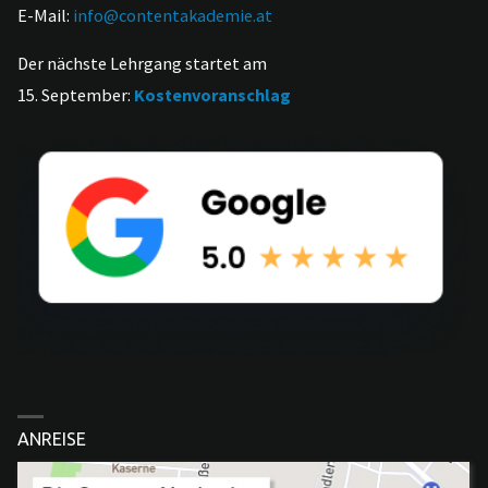
E-Mail:
info@contentakademie.at
Der nächste Lehrgang startet am
15. September:
Kostenvoranschlag
ANREISE