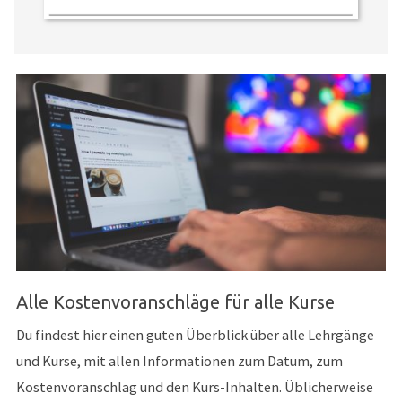
Alle Kostenvoranschläge für alle Kurse
Du findest hier einen guten Überblick über alle Lehrgänge
und Kurse, mit allen Informationen zum Datum, zum
Kostenvoranschlag und den Kurs-Inhalten. Üblicherweise