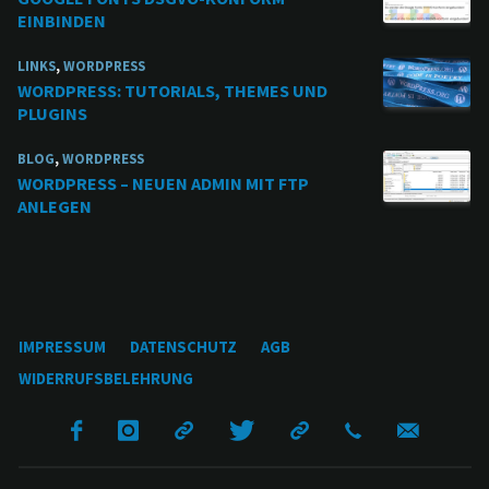
EINBINDEN
LINKS
,
WORDPRESS
WORDPRESS: TUTORIALS, THEMES UND
PLUGINS
BLOG
,
WORDPRESS
WORDPRESS – NEUEN ADMIN MIT FTP
ANLEGEN
IMPRESSUM
DATENSCHUTZ
AGB
WIDERRUFSBELEHRUNG