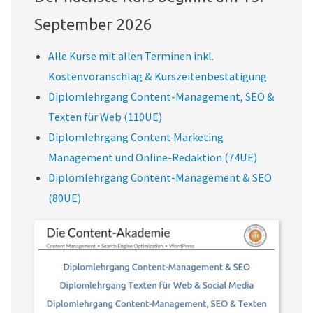
September 2026
Alle Kurse mit allen Terminen inkl.
Kostenvoranschlag & Kurszeitenbestätigung
Diplomlehrgang Content-Management, SEO &
Texten für Web (110UE)
Diplomlehrgang Content Marketing
Management und Online-Redaktion (74UE)
Diplomlehrgang Content-Management & SEO
(80UE)