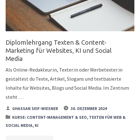
Diplomlehrgang Texten & Content-
Marketing für Websites, KI und Social
Media
Als Online-Redakteur:in, Texter:in oder Werbetexter:in
gestaltest du Texte, Artikel, Slogans und textbasierte
Inhalte für Websites, Blogs und Social Media. Im Zentrum
steht …
GHASSAN SEIF-WIESNER
30. DEZEMBER 2024
KURSE: CONTENT-MANAGEMENT & SEO, TEXTEN FÜR WEB &
SOCIAL MEDIA, KI