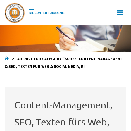
DIE CONTENT-AKADEMIE
HOME
ARCHIVE FOR CATEGORY "KURSE: CONTENT-MANAGEMENT
& SEO, TEXTEN FÜR WEB & SOCIAL MEDIA, KI"
Content-Management,
SEO, Texten fürs Web,