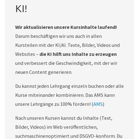
KI!
Wir aktualisieren unsere Kursinhalte laufend!
Darum beschäftigen wir uns auch in allen
Kursteilen mit der KI/AI. Texte, Bilder, Videos und
Websites –
die KI hilft uns Inhalte zu erzeugen
und verbessert die Geschwindigkeit, mit der wir
neuen Content generieren.
Du kannst jeden Lehrgang einzeln buchen oder alle
Kurse miteinander kombinieren. Das AMS kann
unsere Lehrgänge zu 100% fördern! (
AMS
)
Nach unseren Kursen kannst du Inhalte (Text,
Bilder, Videos) im Web veröffentlichen,
suchmaschinenoptimiert und DSGVO-konform. Du