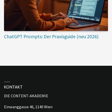
ChatGPT Prompts: Der Praxisguide (neu 2026)
KONTAKT
DIE CONTENT-AKADEMIE
Einwanggasse 46, 1140 Wien