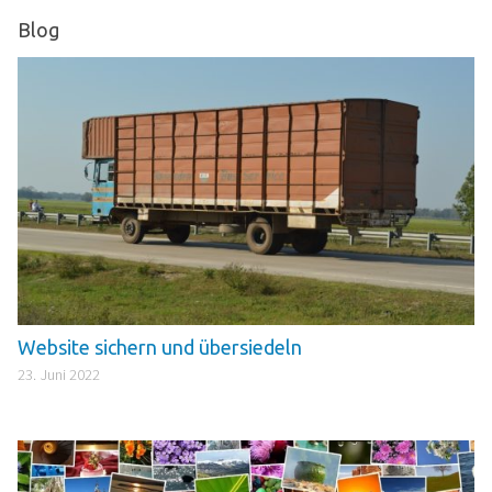
Blog
Website sichern und übersiedeln
23. Juni 2022