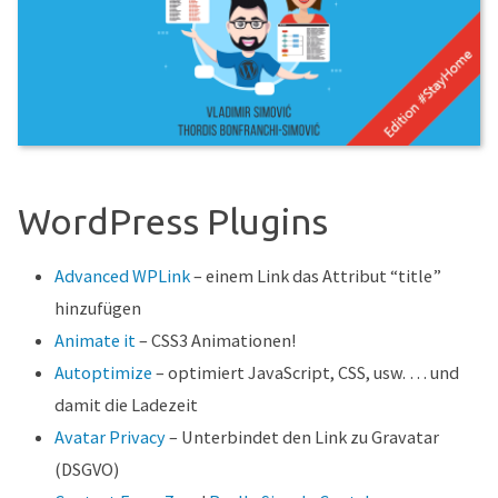
WordPress Plugins
Advanced WPLink
– einem Link das Attribut “title”
hinzufügen
Animate it
– CSS3 Animationen!
Autoptimize
– optimiert JavaScript, CSS, usw. … und
damit die Ladezeit
Avatar Privacy
– Unterbindet den Link zu Gravatar
(DSGVO)