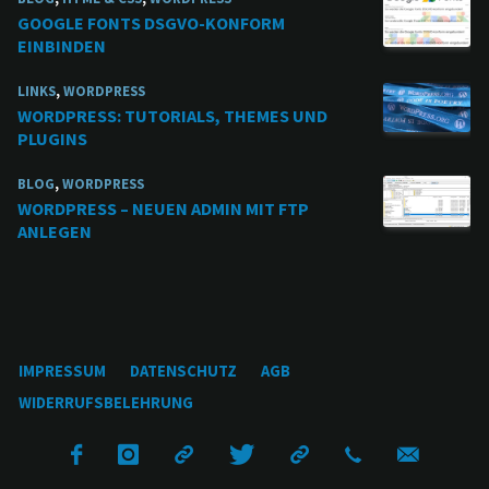
GOOGLE FONTS DSGVO-KONFORM
EINBINDEN
LINKS
,
WORDPRESS
WORDPRESS: TUTORIALS, THEMES UND
PLUGINS
BLOG
,
WORDPRESS
WORDPRESS – NEUEN ADMIN MIT FTP
ANLEGEN
IMPRESSUM
DATENSCHUTZ
AGB
WIDERRUFSBELEHRUNG