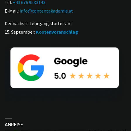
Tel:
+43 676 9533143
E-Mail:
info@contentakademie.at
Der nächste Lehrgang startet am
15. September:
Kostenvoranschlag
ANREISE