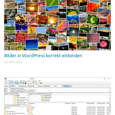
Bilder in WordPress korrekt einbinden
20. Mai 2026