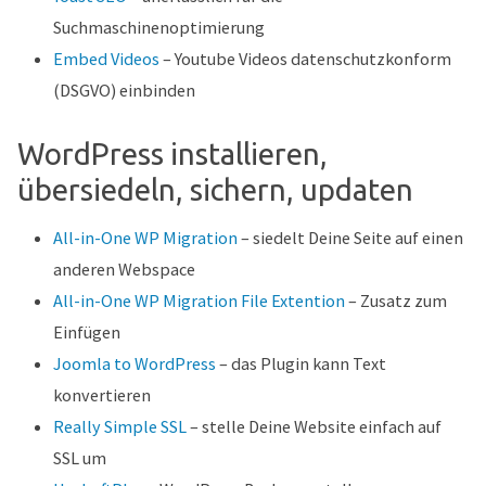
Suchmaschinenoptimierung
Embed Videos
– Youtube Videos datenschutzkonform
(DSGVO) einbinden
WordPress installieren,
übersiedeln, sichern, updaten
All-in-One WP Migration
– siedelt Deine Seite auf einen
anderen Webspace
All-in-One WP Migration File Extention
– Zusatz zum
Einfügen
Joomla to WordPress
– das Plugin kann Text
konvertieren
Really Simple SSL
– stelle Deine Website einfach auf
SSL um