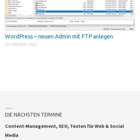
WordPress – neuen Admin mit FTP anlegen
10. Oktober 2021
DIE NÄCHSTEN TERMINE
Content-Management, SEO, Texten für Web & Social
Media