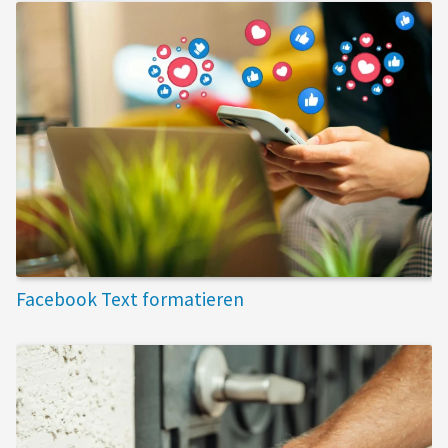
Facebook Text formatieren