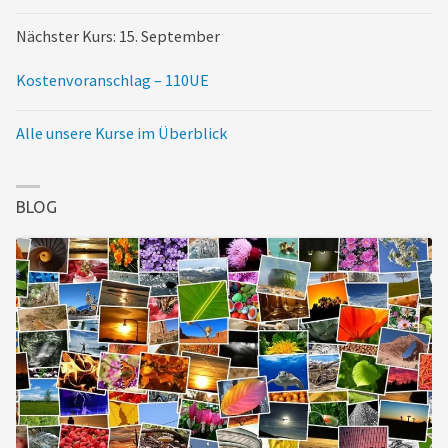
Nächster Kurs: 15. September
Kostenvoranschlag – 110UE
Alle unsere Kurse im Überblick
BLOG