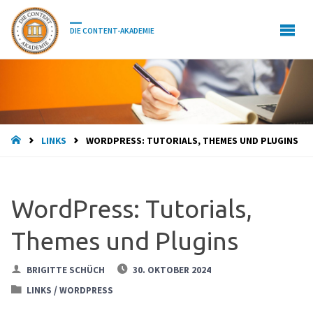
DIE CONTENT-AKADEMIE
HOME
LINKS
WORDPRESS: TUTORIALS, THEMES UND PLUGINS
WordPress: Tutorials,
Themes und Plugins
BRIGITTE SCHÜCH
30. OKTOBER 2024
/
LINKS
WORDPRESS