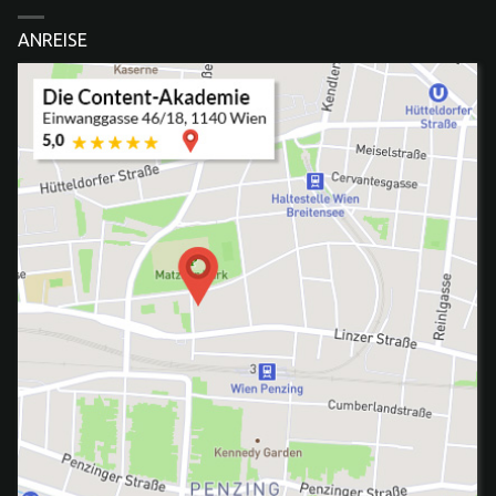
ANREISE