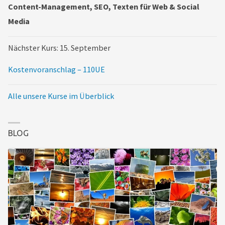
Content-Management, SEO, Texten für Web & Social
Media
Nächster Kurs: 15. September
Kostenvoranschlag – 110UE
Alle unsere Kurse im Überblick
BLOG