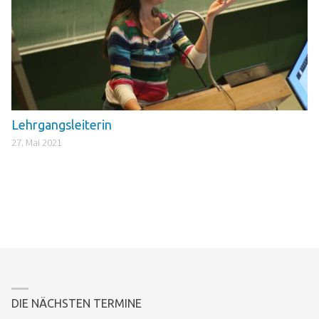
Lehrgangsleiterin
27. Mai 2021
DIE NÄCHSTEN TERMINE