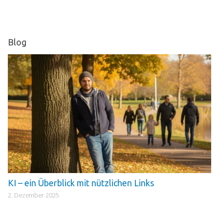
Blog
KI – ein Überblick mit nützlichen Links
2. Dezember 2025