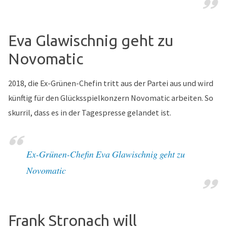
Eva Glawischnig geht zu
Novomatic
2018, die Ex-Grünen-Chefin tritt aus der Partei aus und wird
künftig für den Glücksspielkonzern Novomatic arbeiten. So
skurril, dass es in der Tagespresse gelandet ist.
Ex-Grünen-Chefin Eva Glawischnig geht zu
Novomatic
Frank Stronach will