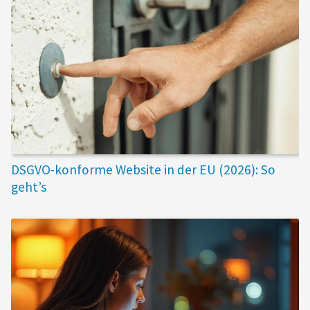
DSGVO-konforme Website in der EU (2026): So
geht’s