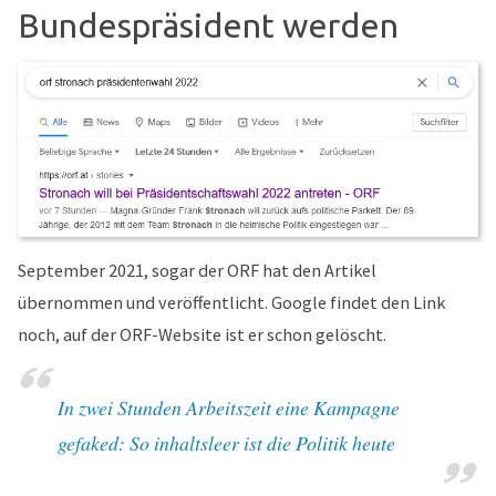
Bundespräsident werden
September 2021, sogar der ORF hat den Artikel
übernommen und veröffentlicht. Google findet den Link
noch, auf der ORF-Website ist er schon gelöscht.
In zwei Stunden Arbeitszeit eine Kampagne
gefaked: So inhaltsleer ist die Politik heute