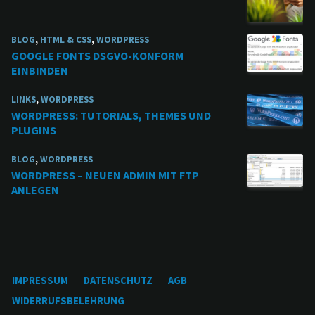
BLOG
,
HTML & CSS
,
WORDPRESS
GOOGLE FONTS DSGVO-KONFORM
EINBINDEN
LINKS
,
WORDPRESS
WORDPRESS: TUTORIALS, THEMES UND
PLUGINS
BLOG
,
WORDPRESS
WORDPRESS – NEUEN ADMIN MIT FTP
ANLEGEN
IMPRESSUM
DATENSCHUTZ
AGB
WIDERRUFSBELEHRUNG