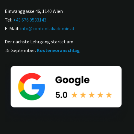
Einwanggasse 46, 1140 Wien
Tel:
+43 676 9533143
E-Mail:
info@contentakademie.at
Der nächste Lehrgang startet am
15. September:
Kostenvoranschlag