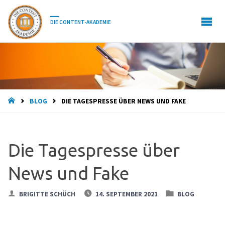
DIE CONTENT-AKADEMIE
HOME
BLOG
DIE TAGESPRESSE ÜBER NEWS UND FAKE
Die Tagespresse über
News und Fake
BRIGITTE SCHÜCH
14. SEPTEMBER 2021
BLOG