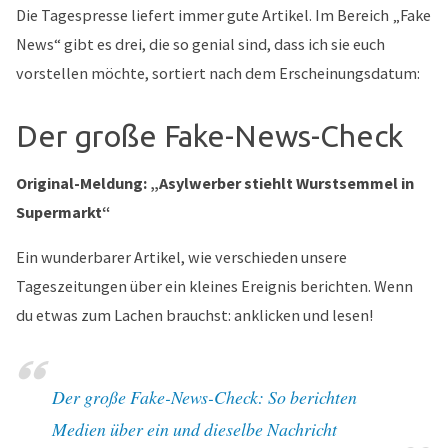
Die Tagespresse liefert immer gute Artikel. Im Bereich „Fake
News“ gibt es drei, die so genial sind, dass ich sie euch
vorstellen möchte, sortiert nach dem Erscheinungsdatum:
Der große Fake-News-Check
Original-Meldung: „Asylwerber stiehlt Wurstsemmel in
Supermarkt“
Ein wunderbarer Artikel, wie verschieden unsere
Tageszeitungen über ein kleines Ereignis berichten. Wenn
du etwas zum Lachen brauchst: anklicken und lesen!
Der große Fake-News-Check: So berichten
Medien über ein und dieselbe Nachricht