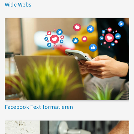
Wide Webs
Facebook Text formatieren