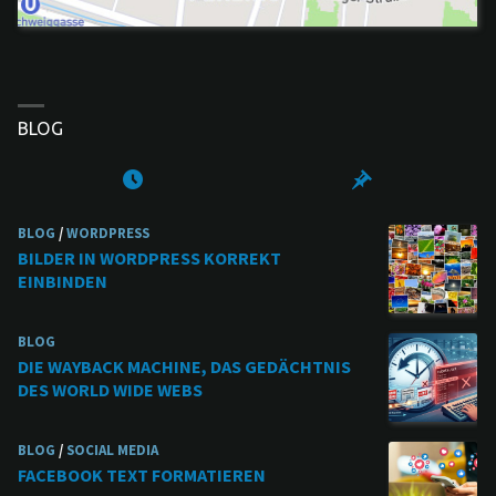
BLOG
BLOG
/
WORDPRESS
BILDER IN WORDPRESS KORREKT
EINBINDEN
BLOG
DIE WAYBACK MACHINE, DAS GEDÄCHTNIS
DES WORLD WIDE WEBS
BLOG
/
SOCIAL MEDIA
FACEBOOK TEXT FORMATIEREN